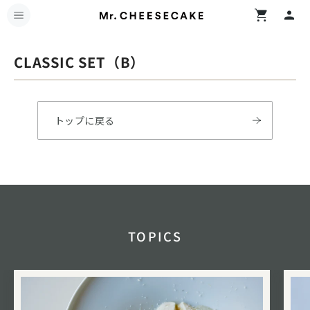
CLASSIC SET（B）
トップに戻る
TOPICS