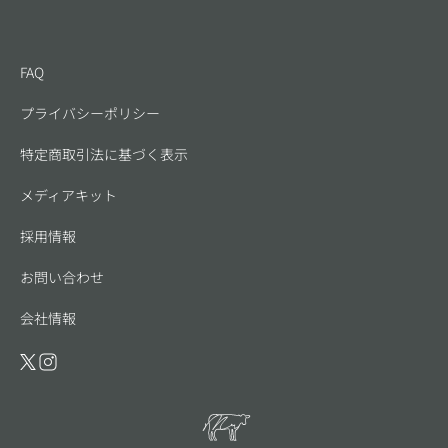
FAQ
プライバシーポリシー
特定商取引法に基づく表示
メディアキット
採用情報
お問い合わせ
会社情報