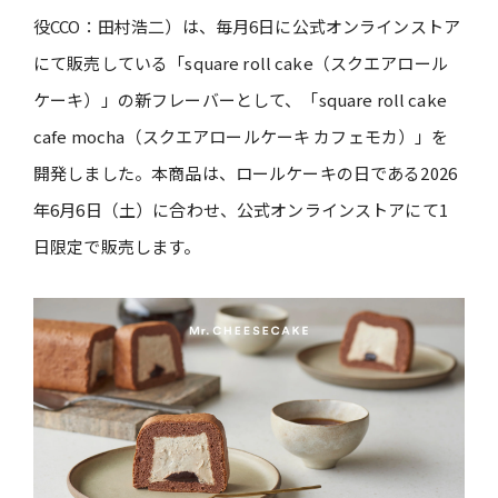
役CCO：田村浩二）は、毎月6日に公式オンラインストア
にて販売している「square roll cake（スクエアロール
ケーキ）」の新フレーバーとして、「square roll cake
cafe mocha（スクエアロールケーキ カフェモカ）」を
開発しました。本商品は、ロールケーキの日である2026
年6月6日（土）に合わせ、公式オンラインストアにて1
日限定で販売します。