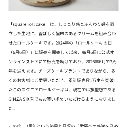
「square roll cake」は、しっとり感とふんわり感を両
立した生地に、香ばしく旨味のあるクリームを組み合わ
せたロールケーキです。2024年の「ロールケーキの日
（6月6日）」に販売を開始して以来、毎月6日に公式オ
ンラインストアにて販売を続けており、2026年6月で2周
年を迎えます。チーズケーキブランドでありながら、多
くのお客様にご愛顧いただき、累計販売数1万本を突破し
たこのスクエアロールケーキは、現在では旗艦店である
GINZA SIX店でもお買い求めいただけるようになりまし
た。
この度、2周年という節目と日頃のご愛顧への感謝を込め