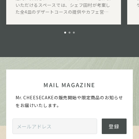
いただけるスペースでは、シェフ田村が考案し
た全4皿のデザートコースの提供やカフェ営業
も行います。
MAIL MAGAZINE
Mr. CHEESECAKEの販売開始や限定商品のお知らせ
をお届けいたします。
登録