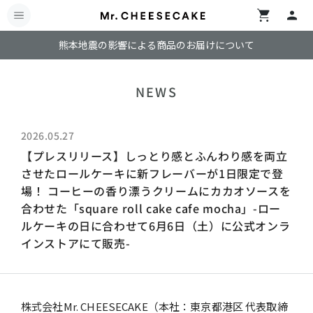
熊本地震の影響による商品のお届けについて
NEWS
2026.05.27
【プレスリリース】しっとり感とふんわり感を両立
させたロールケーキに新フレーバーが1日限定で登
場！ コーヒーの香り漂うクリームにカカオソースを
合わせた「square roll cake cafe mocha」-ロー
ルケーキの日に合わせて6月6日（土）に公式オンラ
インストアにて販売-
株式会社Mr. CHEESECAKE（本社：東京都港区 代表取締