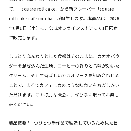
て、「square roll cake」から新フレーバー「square
roll cake cafe mocha」が誕生します。本商品は、2026
年6月6日（土）に、公式オンラインストアにて1日限定
で販売します。
しっとりふんわりとした食感はそのままに、カカオパウ
ダーを混ぜ込んだ生地、コーヒーの香りと旨味が効いた
クリーム、そして香ばしいカカオソースを組み合わせる
ことで、まるでカフェモカのような味わいをお楽しみい
ただけます。この特別な機会に、ぜひ手に取ってお楽し
みください。
製品概要
*一つひとつ手作業で製造しているため見た目